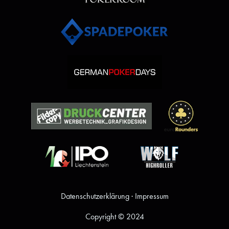
Datenschutzerklärung
·
Impressum
Copyright © 2024